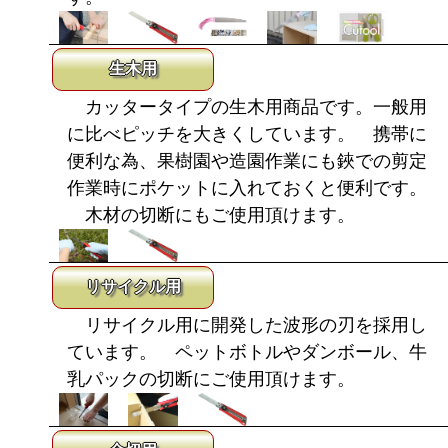
生木用
カッタータイプの生木用商品です。一般用
に比べピッチを大きくしています。 携帯に
便利な為、果樹園や造園作業にも鋏での剪定
作業時にポケットに入れておくと便利です。
木材の切断にもご使用頂けます。
リサイクル用
リサイクル用に開発した波形の刃を採用し
ています。 ペットボトルやダンボール、牛
乳パックの切断にご使用頂けます。