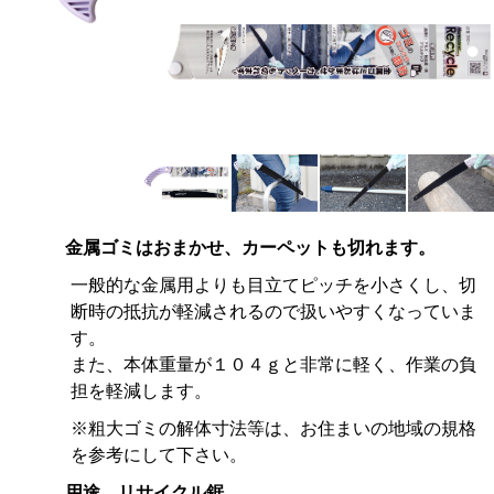
金属ゴミはおまかせ、カーペットも切れます。
一般的な金属用よりも目立てピッチを小さくし、切
断時の抵抗が軽減されるので扱いやすくなっていま
す。
また、本体重量が１０４ｇと非常に軽く、作業の負
担を軽減します。
※粗大ゴミの解体寸法等は、お住まいの地域の規格
を参考にして下さい。
用途 リサイクル鋸