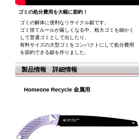
ゴミの処分費用を大幅に節約！
ゴミの解体に便利なリサイクル鋸です。
ゴミ捨てルールが厳しくなる中、粗大ゴミを細かく
して普通ゴミとして出したり、
有料サイズの大型ゴミをコンパクトにして処分費用
を節約できる鋸を作りました。
製品情報 詳細情報
Homeone Recycle 金属用