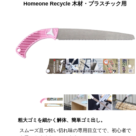
Homeone Recycle 木材・プラスチック用
粗大ゴミを細かく解体、簡単ゴミ出し。
スムーズ且つ軽い切れ味の専用目立てで、初心者で