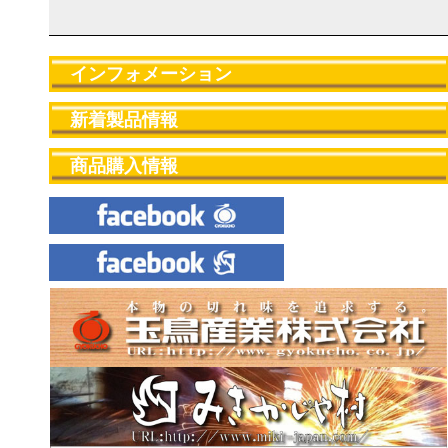
インフォメーション
新着製品情報
商品購入情報