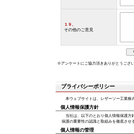
１９、
その他のご意見
※アンケートにご協力頂きありがとうござ
プライバシーポリシー
本ウェブサイトは、レザーソー工業株式
個人情報保護方針
当社は、以下のとおり個人情報保護方針
保護の重要性の認識と取組みを徹底させ
個人情報の管理