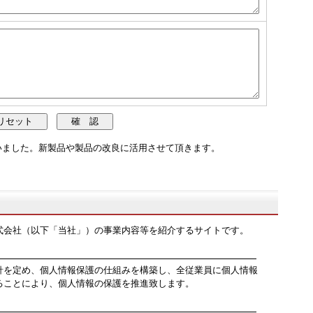
いました。新製品や製品の改良に活用させて頂きます。
会社（以下「当社」）の事業内容等を紹介するサイトです。
を定め、個人情報保護の仕組みを構築し、全従業員に個人情報
ることにより、個人情報の保護を推進致します。