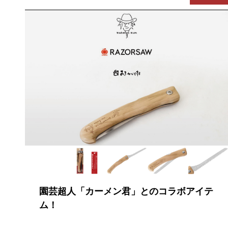
園芸超人「カーメン君」とのコラボアイテ
ム！