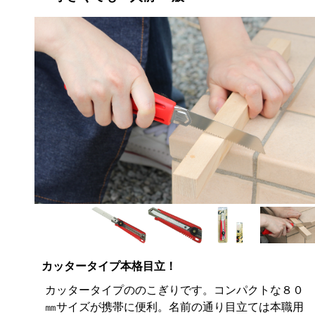
カッタータイプ本格目立！
カッタータイプののこぎりです。コンパクトな８０
㎜サイズが携帯に便利。名前の通り目立ては本職用