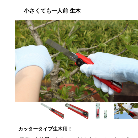
小さくても一人前 生木
カッタータイプ生木用！