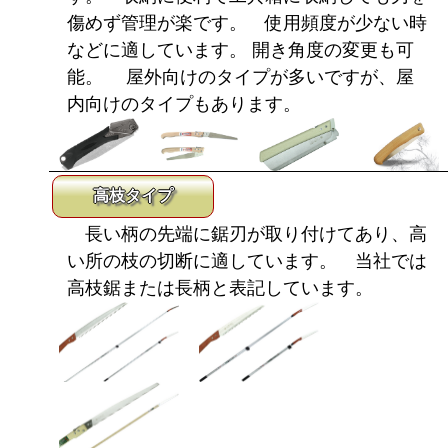
傷めず管理が楽です。 使用頻度が少ない時
などに適しています。 開き角度の変更も可
能。 屋外向けのタイプが多いですが、屋
内向けのタイプもあります。
高枝タイプ
長い柄の先端に鋸刃が取り付けてあり、高
い所の枝の切断に適しています。 当社では
高枝鋸または長柄と表記しています。