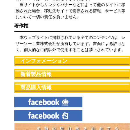
当サイトからリンクやバナーなどによって他のサイトに移
動された場合、移動先サイトで提供される情報、サービス等
について一切の責任を負いません。
著作権
本ウェブサイトに掲載されている全てのコンテンツは、レ
ザーソー工業株式会社が所有しています。書面による許可な
く、個人的な目的以外で使用することは禁止されています。
インフォメーション
新着製品情報
商品購入情報