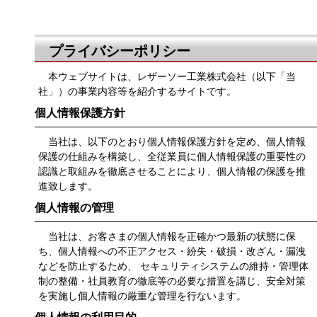
プライバシーポリシー
本ウェブサイトは、レザーソー工業株式会社（以下「当
社」）の事業内容等を紹介するサイトです。
個人情報保護方針
当社は、以下のとおり個人情報保護方針を定め、個人情報
保護の仕組みを構築し、全従業員に個人情報保護の重要性の
認識と取組みを徹底させることにより、個人情報の保護を推
進致します。
個人情報の管理
当社は、お客さまの個人情報を正確かつ最新の状態に保
ち、個人情報への不正アクセス・紛失・破損・改ざん・漏洩
などを防止するため、 セキュリティシステムの維持・管理体
制の整備・社員教育の徹底等の必要な措置を講じ、安全対策
を実施し個人情報の厳重な管理を行ないます。