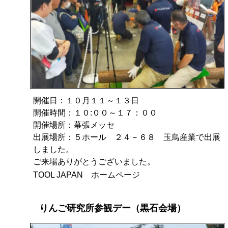
開催日：１０月１１～１３日
開催時間：１０:００～１７：００
開催場所：幕張メッセ
出展場所：５ホール ２４－６８ 玉鳥産業で出展
しました。
ご来場ありがとうございました。
TOOL JAPAN ホームページ
りんご研究所参観デー（黒石会場）