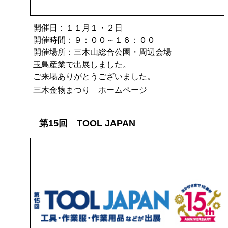
開催日：１１月１・２日
開催時間：９：００～１６：００
開催場所：三木山総合公園・周辺会場
玉鳥産業で出展しました。
ご来場ありがとうございました。
三木金物まつり ホームページ
第15回 TOOL JAPAN