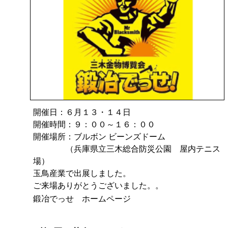
開催日：６月１３・１４日
開催時間：９：００～１６：００
開催場所：ブルボン ビーンズドーム
（兵庫県立三木総合防災公園 屋内テニス
場）
玉鳥産業で出展しました。
ご来場ありがとうございました。。
鍛冶でっせ ホームページ