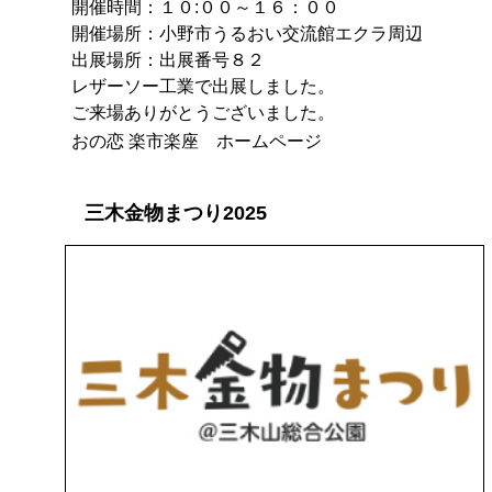
開催時間：１０:００～１６：００
開催場所：小野市うるおい交流館エクラ周辺
出展場所：出展番号８２
レザーソー工業で出展しました。
ご来場ありがとうございました。
おの恋 楽市楽座 ホームページ
三木金物まつり2025