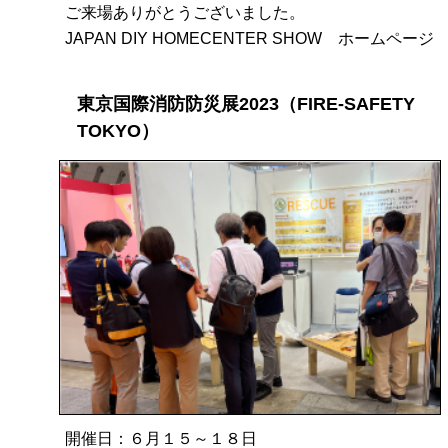
ご来場ありがとうございました。
JAPAN DIY HOMECENTER SHOW ホームページ
東京国際消防防災展2023（FIRE-SAFETY
TOKYO）
開催日：６月１５～１８日