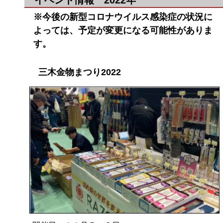
※今後の新型コロナウイルス感染症の状況に
よっては、予定が変更になる可能性がありま
す。
三木金物まつり2022