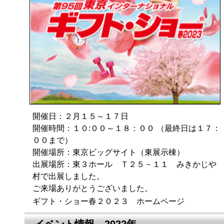
開催日：２月１５～１７日
開催時間：１０:００～１８：００ （最終日は１７：
００まで）
開催場所：東京ビッグサイト（東展示棟）
出展場所：東３ホール Ｔ２５－１１ みきかじや
村で出展しました。
ご来場ありがとうございました。
ギフト・ショー春２０２３ ホームページ
イベント情報 2022年