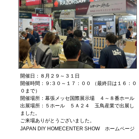
開催日：８月２９～３１日
開催時間：９:３０～１７：００ （最終日は１６：０
０まで）
開催場所：幕張メッセ国際展示場 ４～８番ホール
出展場所：５ホール ５Ａ２４ 玉鳥産業で出展し
ました。
ご来場ありがとうございました。
JAPAN DIY HOMECENTER SHOW ホームページ