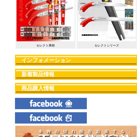
セレクト果樹
セレクトシリーズ
インフォメーション
新着製品情報
商品購入情報