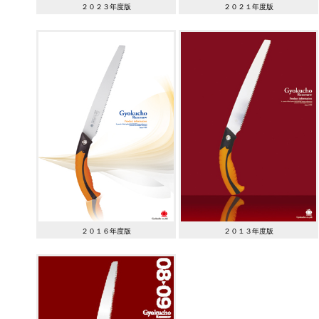
２０２３年度版
２０２１年度版
２０１６年度版
２０１３年度版