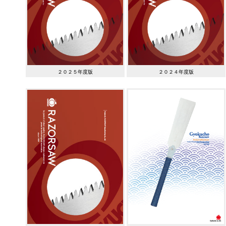
２０２５年度版
２０２４年度版