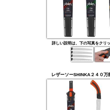
詳しい説明は、下の写真をクリ
レザーソーSHINKA２４０万