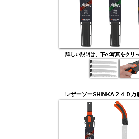
詳しい説明は、下の写真をクリ
レザーソーSHINKA２４０万